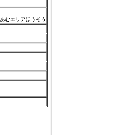
あむエリアほうそう