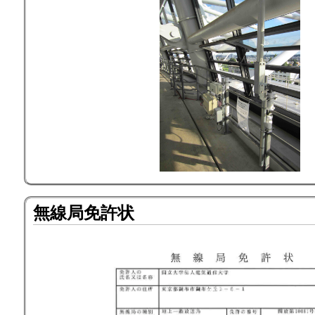
無線局免許状