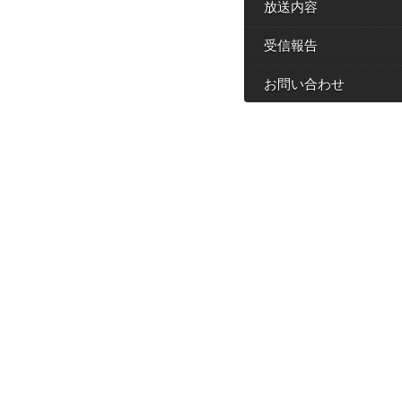
放送内容
受信報告
お問い合わせ