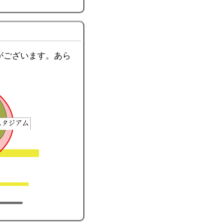
がございます。あら